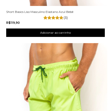
Short Basics Liso Masculino Elastano Azul Bebê
(3)
R$119,90