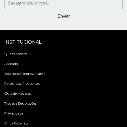
INSTITUCIONAL
Quem Somos
Atacado
Seja nosso Representante
Perguntas Frequentes
Guia de Medidas
Trocas e Devoluções
Privacidade
Onde Estamos