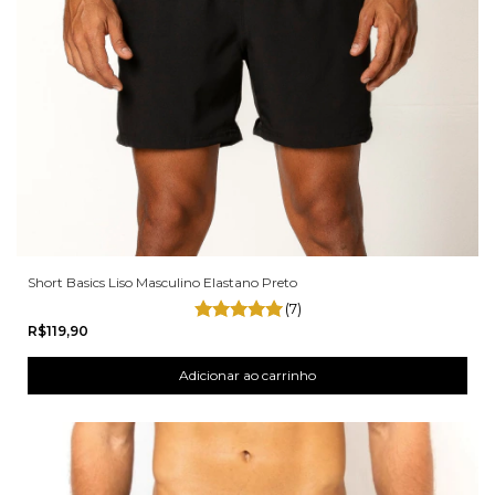
Short Basics Liso Masculino Elastano Preto
(7)
R$119,90