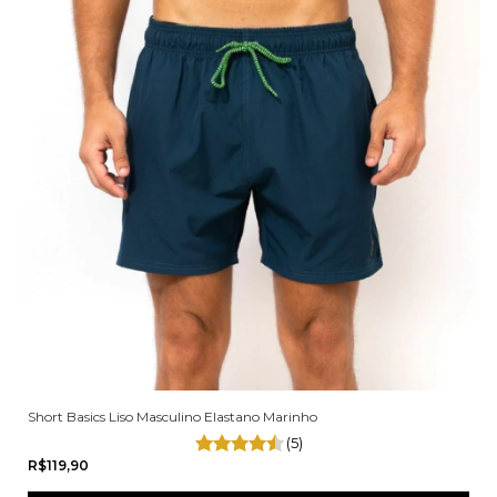
Short Basics Liso Masculino Elastano Marinho
(5)
R$119,90