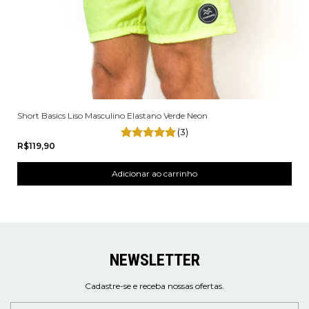
Short Basics Liso Masculino Elastano Verde Neon
(3)
R$119,90
NEWSLETTER
Cadastre-se e receba nossas ofertas.