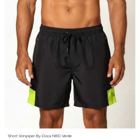
Short Vonpiper By Doca NBD Verde