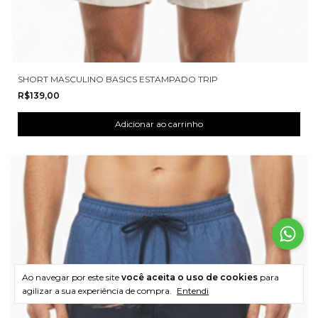
SHORT MASCULINO BASICS ESTAMPADO TRIP
R$139,00
Ao navegar por este site
você aceita o uso de cookies
para
agilizar a sua experiência de compra.
Entendi