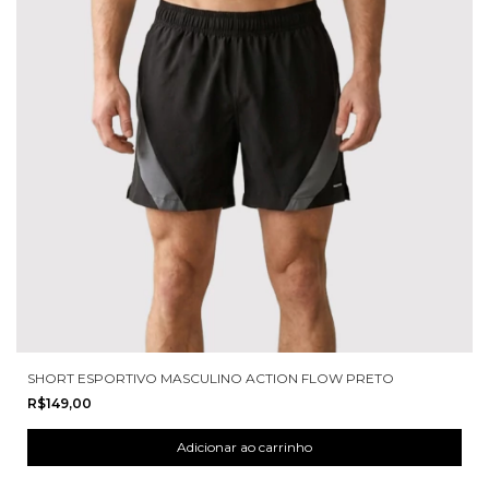
SHORT ESPORTIVO MASCULINO ACTION FLOW PRETO
R$149,00