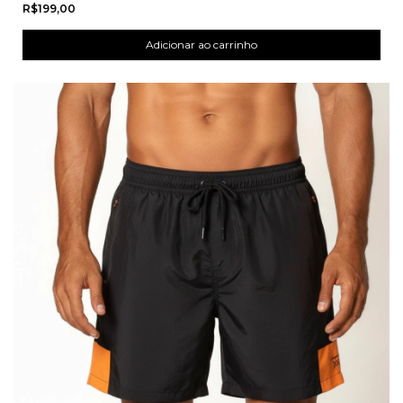
R$199,00