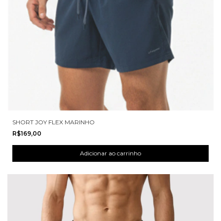
SHORT JOY FLEX MARINHO
R$169,00