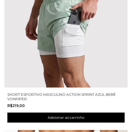
SHORT ESPORTIVO MASCULINO ACTION SPRINT AZUL BEBÊ
VONPIPER
R$219,00