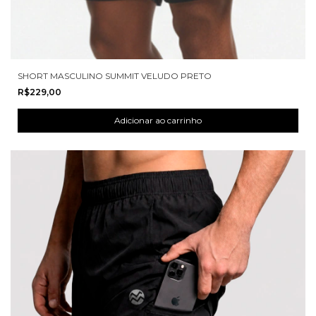
SHORT MASCULINO SUMMIT VELUDO PRETO
R$229,00