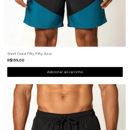
Short Doca Fifty Fifty Azul
R$199,00