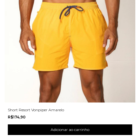
Short Resort Vonpiper Amarelo
R$174,90