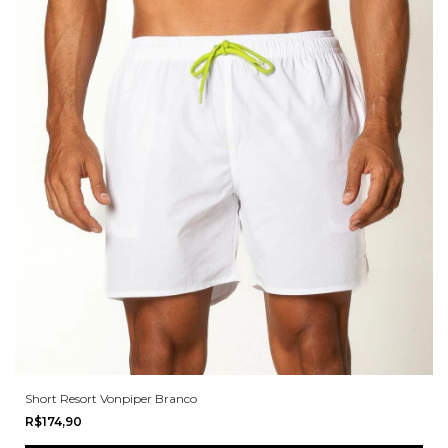
Short Resort Vonpiper Branco
R$174,90