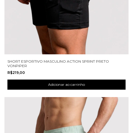
SHORT ESPORTIVO MASCULINO ACTION SPRINT PRETO
VONPIPER
R$219,00