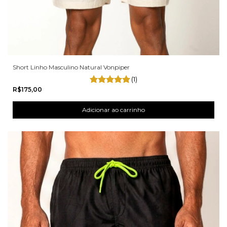
Short Linho Masculino Natural Vonpiper
(1)
R$175,00