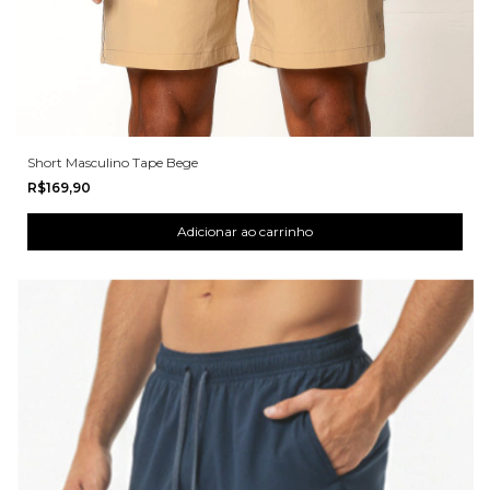
Short Masculino Tape Bege
R$169,90