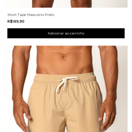
Short Tape Masculino Preto
R$169,90