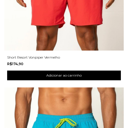
Short Resort Vonpiper Vermelho
R$174,90