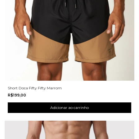
Short Doca Fifty Fifty Marrom
R$199,00