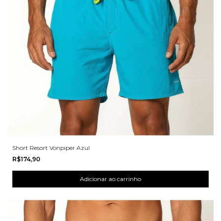
Short Resort Vonpiper Azul
R$174,90