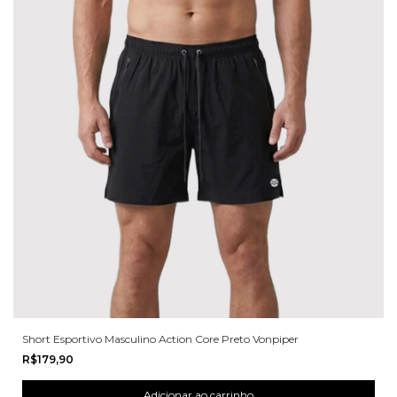
Short Esportivo Masculino Action Core Preto Vonpiper
R$179,90