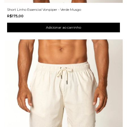
Short Linho Essencial Vonpiper - Verde Musgo
R$175,00