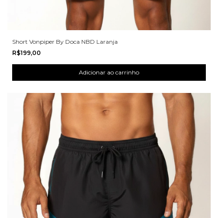
Short Vonpiper By Doca NBD Laranja
R$199,00