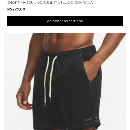
SHORT MASCULINO SUMMIT VELUDO GUARANÁ
R$229,00