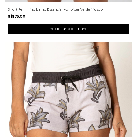
Short Feminino Linho Essencial Vonpiper Verde Musgo
R$175,00