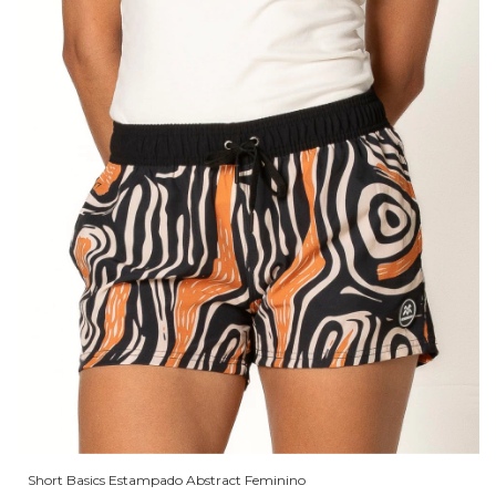
Short Basics Estampado Abstract Feminino