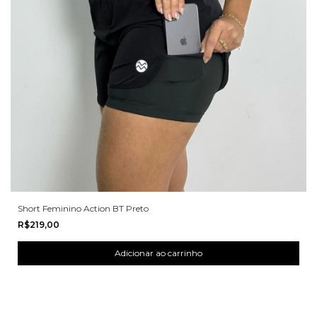
Short Feminino Action BT Preto
R$219,00