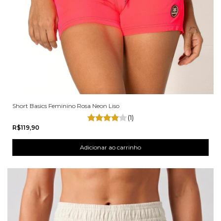
Short Basics Feminino Rosa Neon Liso
(1)
R$119,90