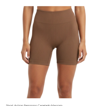
Short Action Feminino Canelado Marrom