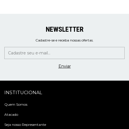
NEWSLETTER
Cadastre-se e receba nossas ofertas.
INSTITUCIONAL
Quem Somos
Atacado
Seja nosso Representante