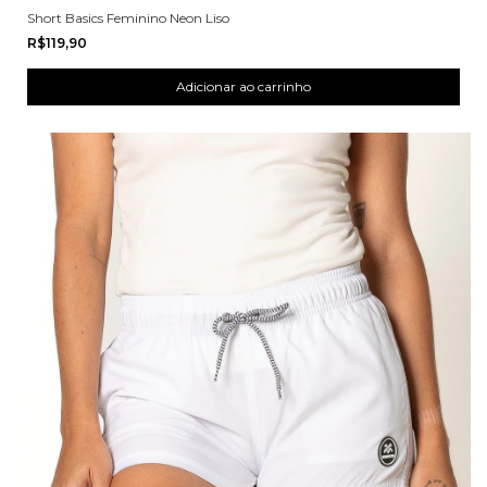
Short Basics Feminino Neon Liso
R$119,90