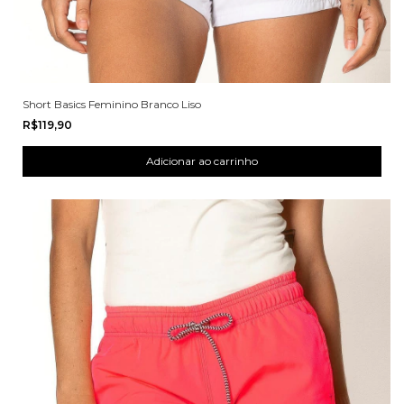
Short Basics Feminino Branco Liso
R$119,90