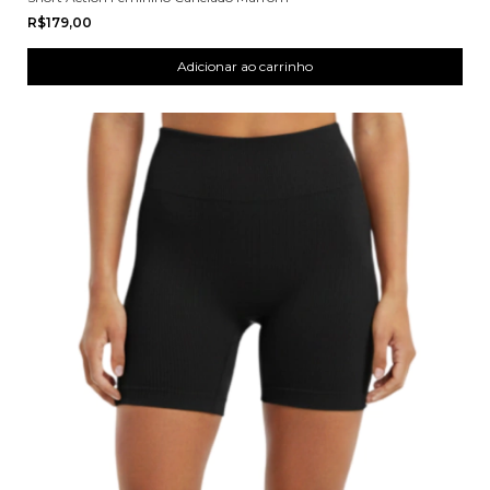
R$179,00