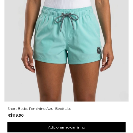
Short Basics Feminino Azul Bebê Liso
R$119,90