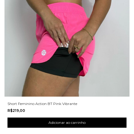
Short Feminino Action BT Pink Vibrante
R$219,00