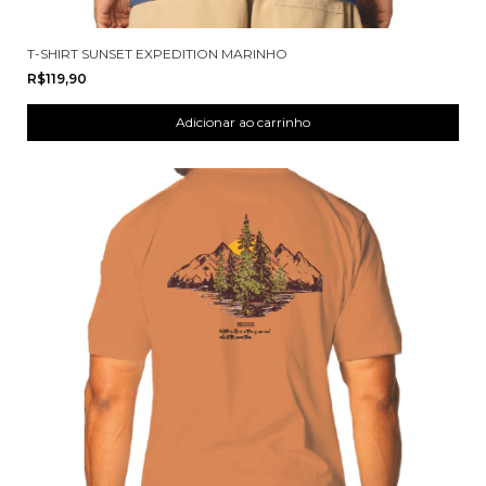
T-SHIRT SUNSET EXPEDITION MARINHO
R$119,90