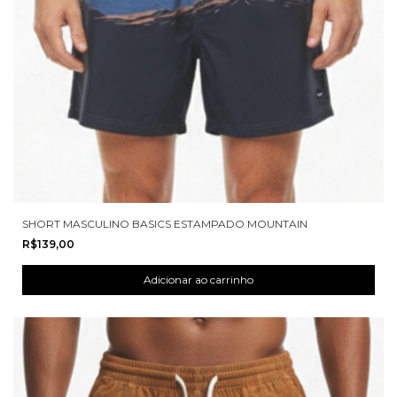
SHORT MASCULINO BASICS ESTAMPADO MOUNTAIN
R$139,00