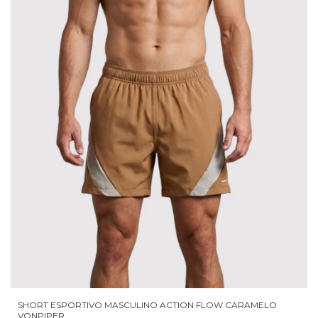
SHORT ESPORTIVO MASCULINO ACTION FLOW CARAMELO
VONPIPER