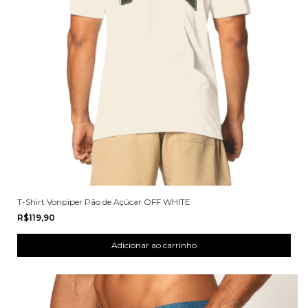
T-Shirt Vonpiper Pão de Açúcar OFF WHITE
R$119,90