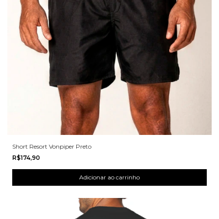
Short Resort Vonpiper Preto
R$174,90