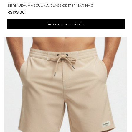
BERMUDA MASCULINA CLASSICS 17,5" MARINHO
R$179,00