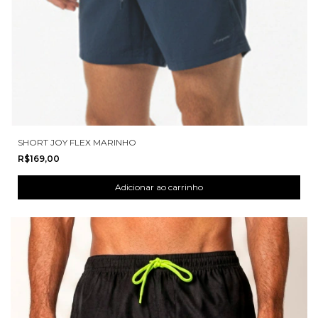
SHORT JOY FLEX MARINHO
R$169,00