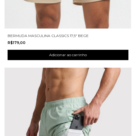
BERMUDA MASCULINA CLASSICS 17,5" BEGE
R$179,00