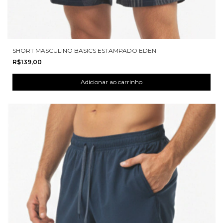
SHORT MASCULINO BASICS ESTAMPADO EDEN
R$139,00