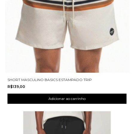
SHORT MASCULINO BASICS ESTAMPADO TRIP
R$139,00