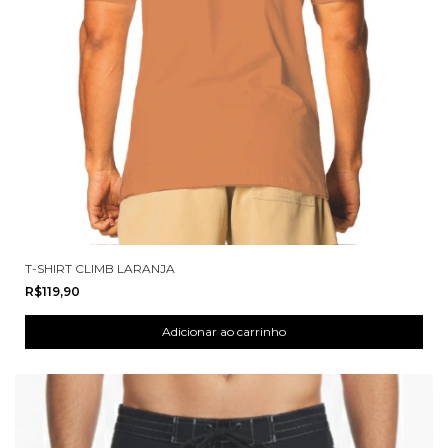
T-SHIRT CLIMB LARANJA
R$119,90