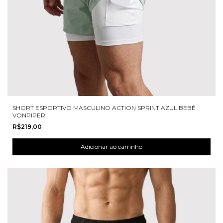
SHORT ESPORTIVO MASCULINO ACTION SPRINT AZUL BEBÊ
VONPIPER
R$219,00