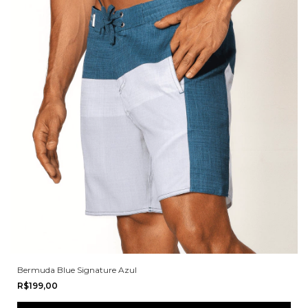
Bermuda Blue Signature Azul
R$199,00