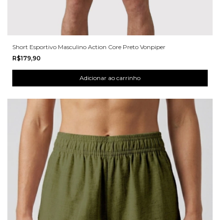
Short Esportivo Masculino Action Core Preto Vonpiper
R$179,90