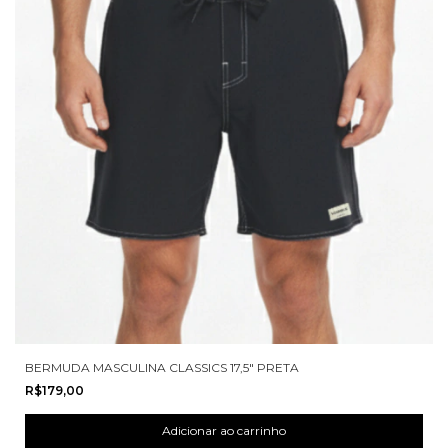
BERMUDA MASCULINA CLASSICS 17,5" PRETA
R$179,00