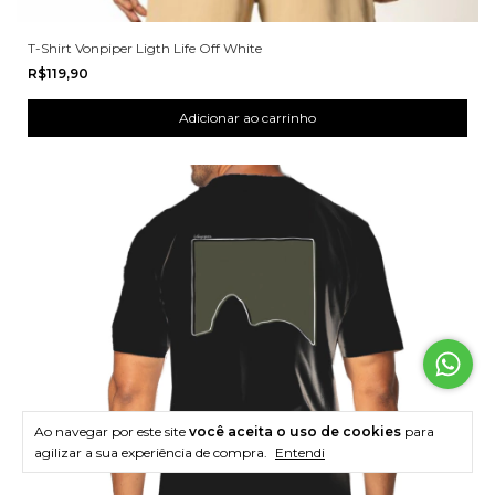
T-Shirt Vonpiper Ligth Life Off White
R$119,90
Ao navegar por este site
você aceita o uso de cookies
para
agilizar a sua experiência de compra.
Entendi