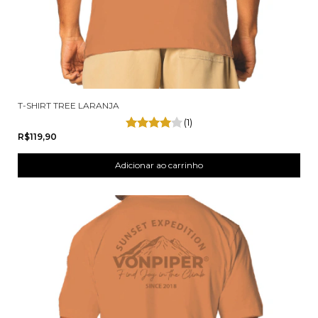
T-SHIRT TREE LARANJA
(1)
R$119,90