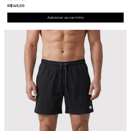
R$149,00