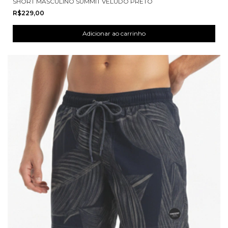
SHORT MASCULINO SUMMIT VELUDO PRETO
R$229,00