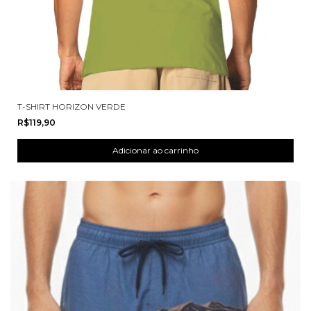
T-SHIRT HORIZON VERDE
R$119,90