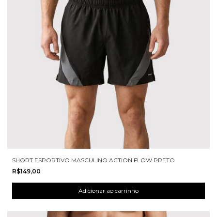
SHORT ESPORTIVO MASCULINO ACTION FLOW PRETO
R$149,00