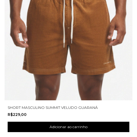
SHORT MASCULINO SUMMIT VELUDO GUARANÁ
R$229,00