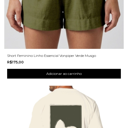
Short Feminino Linho Essencial Vonpiper Verde Musgo
R$175,00