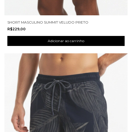
SHORT MASCULINO SUMMIT VELUDO PRETO
R$229,00