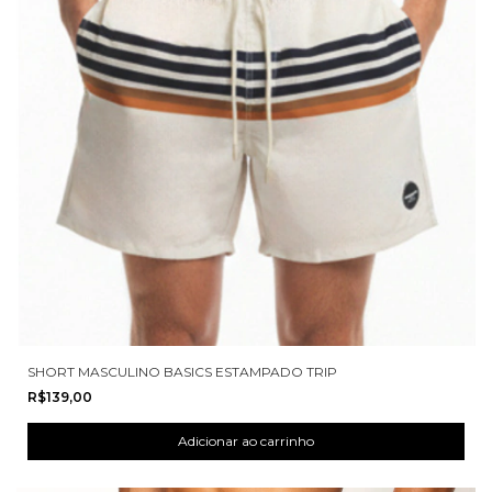
SHORT MASCULINO BASICS ESTAMPADO TRIP
R$139,00