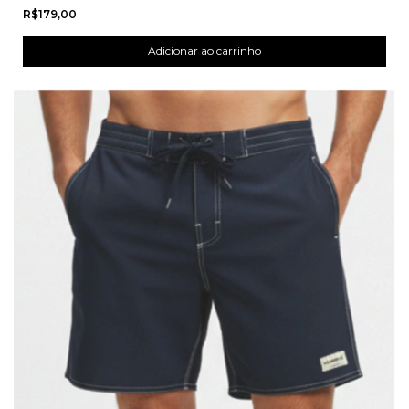
R$179,00