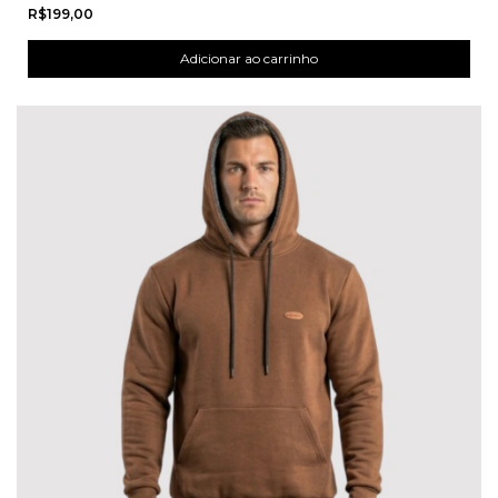
R$199,00