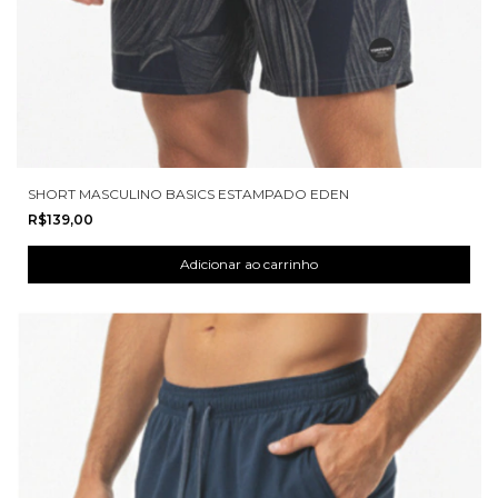
SHORT MASCULINO BASICS ESTAMPADO EDEN
R$139,00