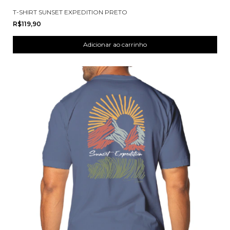
T-SHIRT SUNSET EXPEDITION PRETO
R$119,90