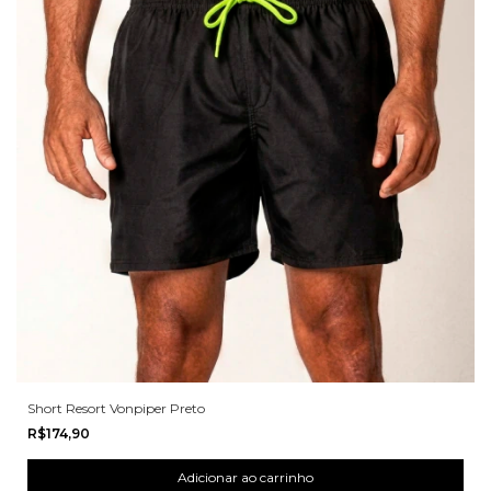
Short Resort Vonpiper Preto
R$174,90