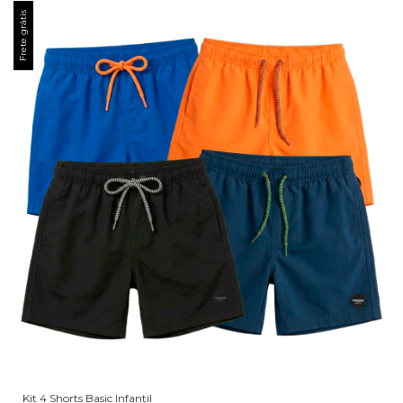
Frete grátis
Kit 4 Shorts Basic Infantil