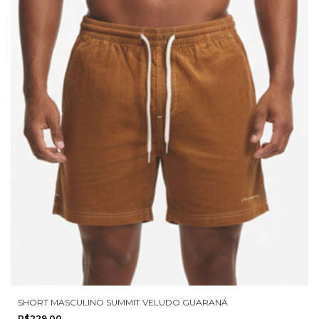
SHORT MASCULINO SUMMIT VELUDO GUARANÁ
R$229,00