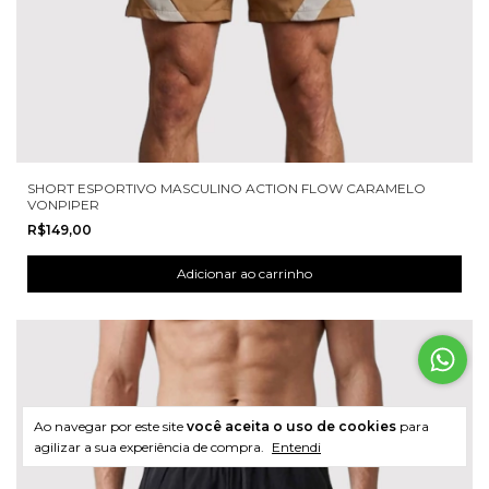
SHORT ESPORTIVO MASCULINO ACTION FLOW CARAMELO
VONPIPER
R$149,00
Ao navegar por este site
você aceita o uso de cookies
para
agilizar a sua experiência de compra.
Entendi