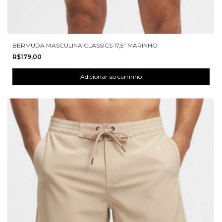
BERMUDA MASCULINA CLASSICS 17,5" MARINHO
R$179,00