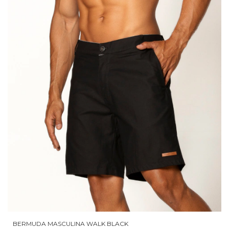
BERMUDA MASCULINA WALK BLACK