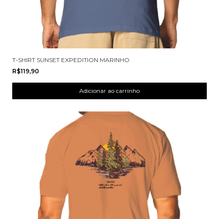
T-SHIRT SUNSET EXPEDITION MARINHO
R$119,90