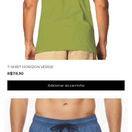
T-SHIRT HORIZON VERDE
R$119,90