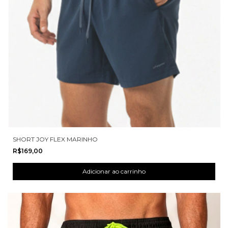
SHORT JOY FLEX MARINHO
R$169,00