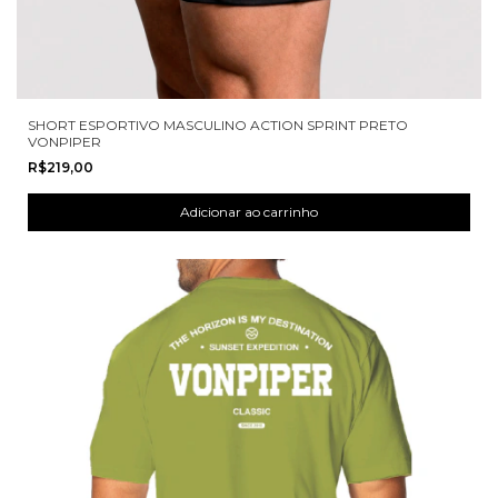
SHORT ESPORTIVO MASCULINO ACTION SPRINT PRETO
VONPIPER
R$219,00