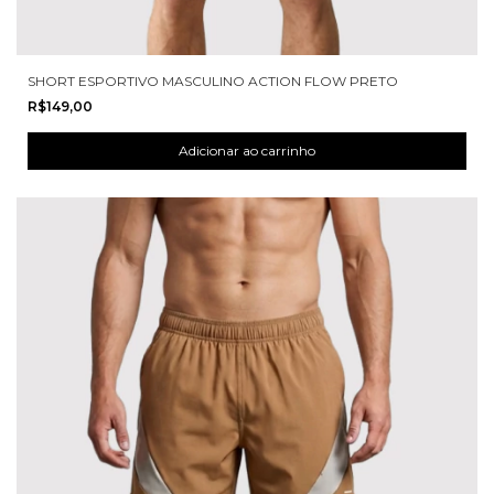
SHORT ESPORTIVO MASCULINO ACTION FLOW PRETO
R$149,00