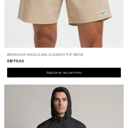
BERMUDA MASCULINA CLASSICS 17,5" BEGE
R$179,00