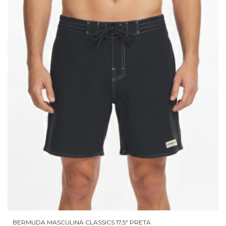
BERMUDA MASCULINA CLASSICS 17,5" PRETA