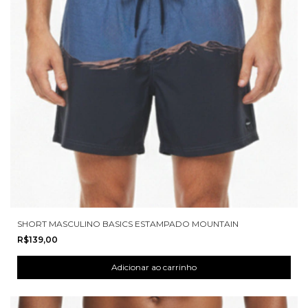
SHORT MASCULINO BASICS ESTAMPADO MOUNTAIN
R$139,00