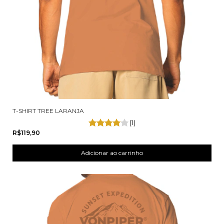
T-SHIRT TREE LARANJA
(1)
R$119,90