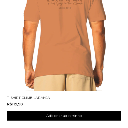
T-SHIRT CLIMB LARANJA
R$119,90