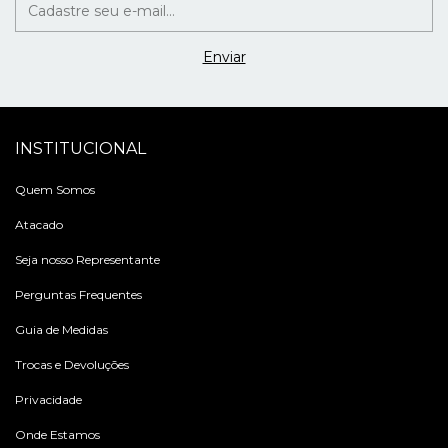
INSTITUCIONAL
Quem Somos
Atacado
Seja nosso Representante
Perguntas Frequentes
Guia de Medidas
Trocas e Devoluções
Privacidade
Onde Estamos