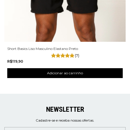
Short Basics Liso Masculino Elastano Preto
(7)
R$119,90
NEWSLETTER
Cadastre-se e receba nossas ofertas.