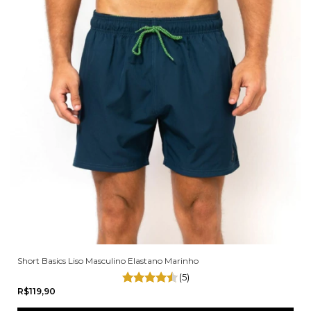
Short Basics Liso Masculino Elastano Marinho
(5)
R$119,90