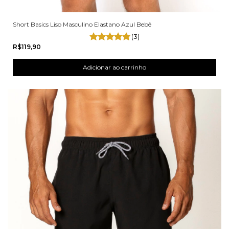
Short Basics Liso Masculino Elastano Azul Bebê
(3)
R$119,90