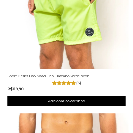
Short Basics Liso Masculino Elastano Verde Neon
(3)
R$119,90